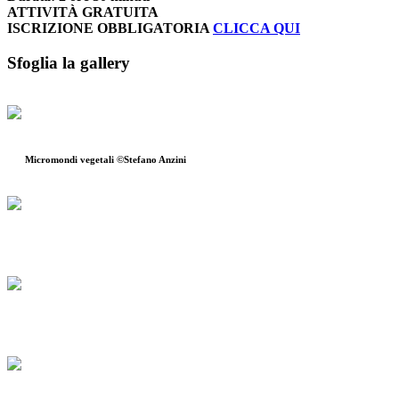
ATTIVITÀ GRATUITA
ISCRIZIONE OBBLIGATORIA
CLICCA QUI
Sfoglia la gallery
Micromondi vegetali ©Stefano Anzini