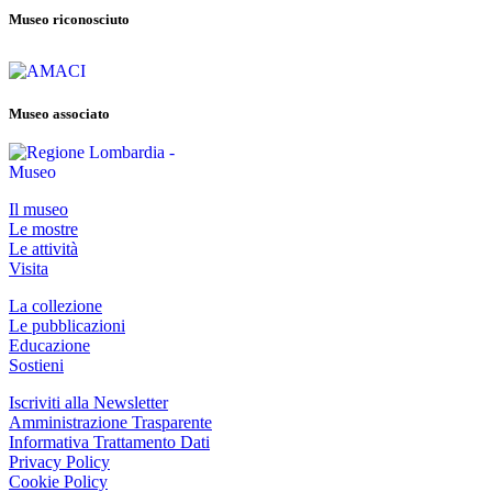
Museo riconosciuto
Museo associato
Il museo
Le mostre
Le attività
Visita
La collezione
Le pubblicazioni
Educazione
Sostieni
Iscriviti alla Newsletter
Amministrazione Trasparente
Informativa Trattamento Dati
Privacy Policy
Cookie Policy