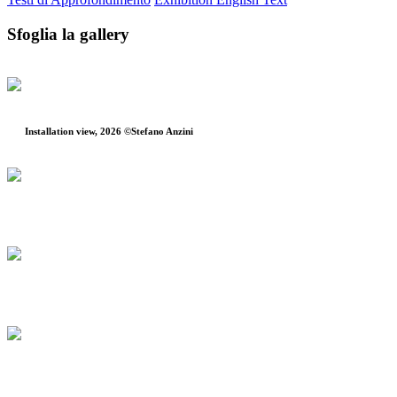
Sfoglia la gallery
Installation view, 2026 ©Stefano Anzini