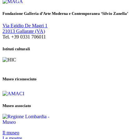
Fondazione Galleria d’Arte Moderna e Contemporanea ‘Silvio Zanella’
Via Egidio De Magri 1
21013 Gallarate (VA)
Tel. +39 0331 706011
Istituti culturali
Museo riconosciuto
Museo associato
Il museo
Le mostre