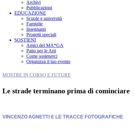
Archivi
Pubblicazioni
EDUCAZIONE
Scuole e università
Famiglie
Insegnanti
Progetti speciali
SOSTIENI
Amici del MA*GA
Patto per le Arti
Come sostenerci
Organizza il tuo evento
MOSTRE IN CORSO E FUTURE
Le strade terminano prima di cominciare
VINCENZO AGNETTI E LE TRACCE FOTOGRAFICHE